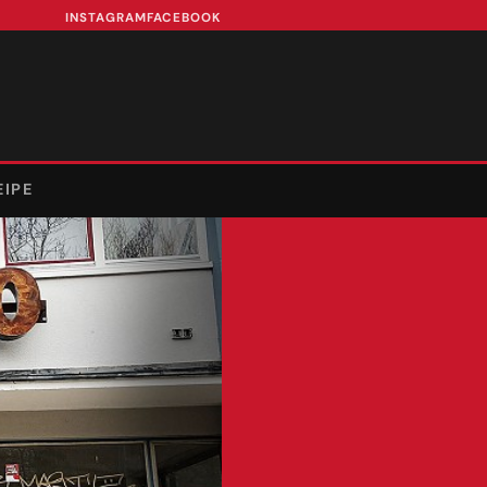
INSTAGRAM
FACEBOOK
EIPE