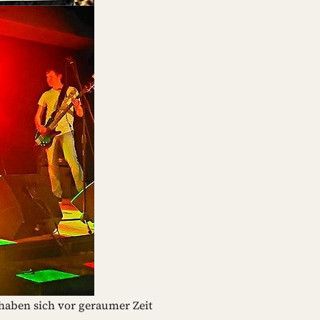
 haben sich vor geraumer Zeit