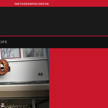
INSTAGRAM
FACEBOOK
EIPE