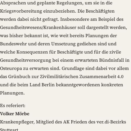
Absprachen und geplante Regelungen, um sie in die
Kriegsvorbereitung einzubeziehen. Die Beschäftigten
werden dabei nicht gefragt. Insbesondere am Beispiel des
Gesundheitswesens/Krankenhäuser soll dargestellt werden,
was bisher bekannt ist, wie weit bereits Planungen der
Bundeswehr und deren Umsetzung gediehen sind und
welche Konsequenzen für Beschäftigte und für die zivile
Gesundheitsversorgung bei einem erwarteten Bündnisfall in
Osteuropa zu erwarten sind. Grundlage sind dabei vor allem
das Grünbuch zur Zivilmilitärischen Zusammenarbeit 4.0
und die beim Land Berlin bekanntgewordenen konkreten
Planungen.
Es referiert:
Volker Mörbe
Krankenpfleger, Mitglied des AK Frieden des ver.di-Bezirks
Stuttgart