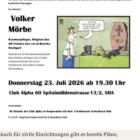
Auch für zivile Einrichtungen gibt es bereits Pläne,