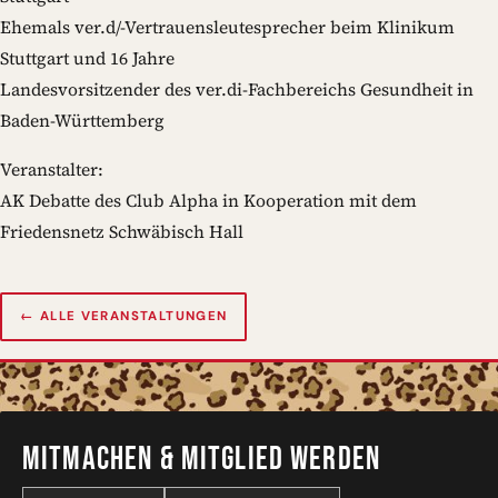
Ehemals ver.d/-Vertrauensleutesprecher beim Klinikum
Stuttgart und 16 Jahre
Landesvorsitzender des ver.di-Fachbereichs Gesundheit in
Baden-Württemberg
Veranstalter:
AK Debatte des Club Alpha in Kooperation mit dem
Friedensnetz Schwäbisch Hall
← ALLE VERANSTALTUNGEN
MITMACHEN & MITGLIED WERDEN